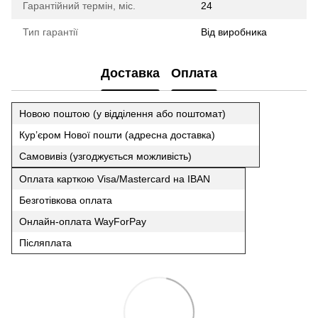
Гарантійний термін, міс.
24
Тип гарантії
Від виробника
Доставка
Оплата
Новою поштою (у відділення або поштомат)
Кур’єром Нової пошти (адресна доставка)
Самовивіз (узгоджується можливість)
Оплата карткою Visa/Mastercard на IBAN
Безготівкова оплата
Онлайн-оплата WayForPay
Післяплата