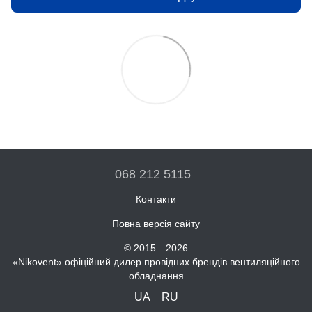
068 212 5115
Контакти
Повна версія сайту
© 2015—2026
«Nikovent» офіційний дилер провідних брендів вентиляційного
обладнання
UA
RU