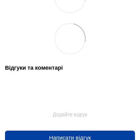
Відгуки та коментарі
Додайте відгук
Написати відгук