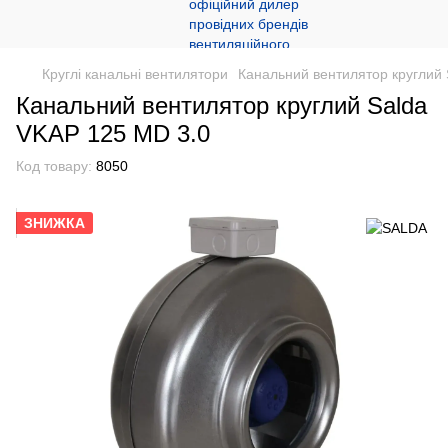
Круглі канальні вентилятори
Канальний вентилятор круглий 
Канальний вентилятор круглий Salda
VKAP 125 MD 3.0
Код товару:
8050
ЗНИЖКА