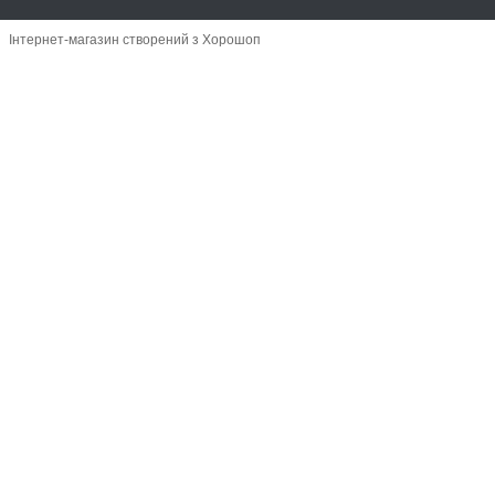
Інтернет-магазин створений з Хорошоп