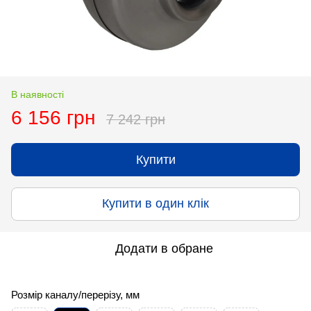
В наявності
6 156 грн
7 242 грн
Купити
Купити в один клік
Додати в обране
Розмір каналу/перерізу, мм