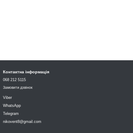
Контактна інформація
068 212 5115
Замовити дзвінок
Viber
WhatsApp
Telegram
nikovent8@gmail.com