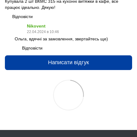
Купувала 2 шт ВКМС 315 на кухонні витяжки в кафе, все
працює ідеально. Дякую!
Відповісти
Nikovent
22.04.2024 в 10:46
Ольга, вдячні за замовлення, звертайтесь ще)
Відповісти
Написати відгук