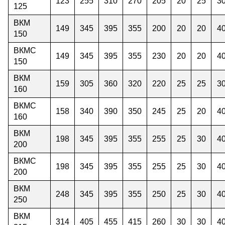
123
255
310
270
205
20
25
3
125
ВКМ
149
345
395
355
200
20
20
4
150
ВКМС
149
345
395
355
230
20
20
4
150
ВКМ
159
305
360
320
220
25
25
3
160
ВКМС
158
340
390
350
245
25
20
4
160
ВКМ
198
345
395
355
255
25
30
4
200
ВКМС
198
345
395
355
255
25
30
4
200
ВКМ
248
345
395
355
250
25
30
4
250
ВКМ
314
405
455
415
260
30
30
4