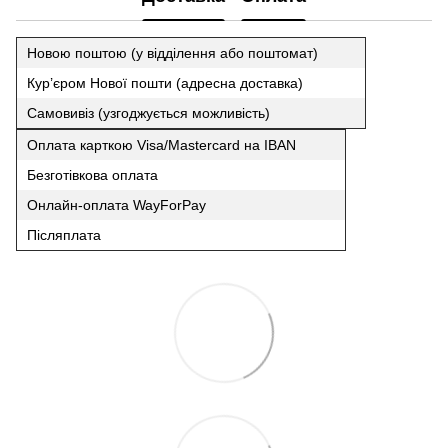
Новою поштою (у відділення або поштомат)
Кур’єром Нової пошти (адресна доставка)
Самовивіз (узгоджується можливість)
Оплата карткою Visa/Mastercard на IBAN
Безготівкова оплата
Онлайн-оплата WayForPay
Післяплата