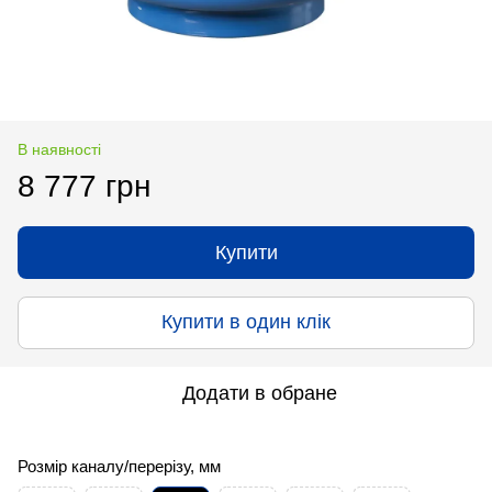
В наявності
8 777 грн
Купити
Купити в один клік
Додати в обране
Розмір каналу/перерізу, мм