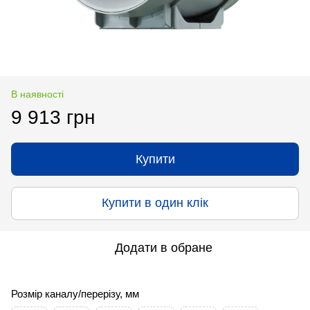
В наявності
9 913 грн
Купити
Купити в один клік
Додати в обране
Розмір каналу/перерізу, мм