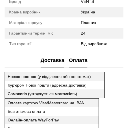
Бренд
VENTS
Країна виробник
Україна
Матеріал корпусу
Пластик
Гарантійний термін, міс.
24
Тип гарантії
Від виробника
Доставка
Оплата
Новою поштою (у відділення або поштомат)
Кур’єром Нової пошти (адресна доставка)
Самовивіз (узгоджується можливість)
Оплата карткою Visa/Mastercard на IBAN
Безготівкова оплата
Онлайн-оплата WayForPay