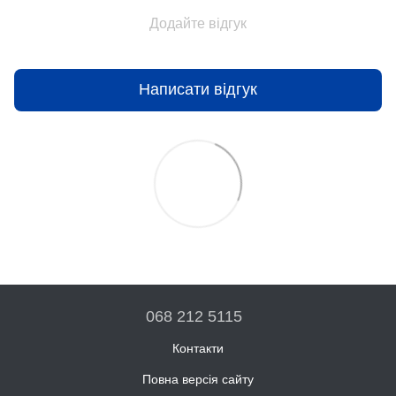
Додайте відгук
Написати відгук
068 212 5115
Контакти
Повна версія сайту