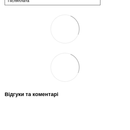
Післяплата
Відгуки та коментарі