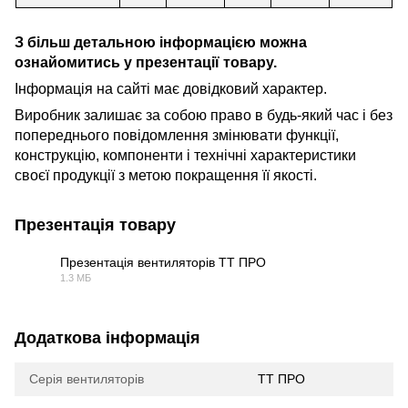
З більш детальною інформацією можна
ознайомитись у презентації товару.
Інформація на сайті має довідковий характер.
Виробник залишає за собою право в будь-який час і без
попереднього повідомлення змінювати функції,
конструкцію, компоненти і технічні характеристики
своєї продукції з метою покращення її якості.
Презентація товару
Презентація вентиляторів ТТ ПРО
1.3 МБ
PDF
Додаткова інформація
Серія вентиляторів
ТТ ПРО