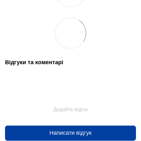
Відгуки та коментарі
Додайте відгук
Написати відгук