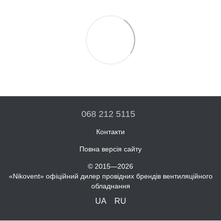
068 212 5115
Контакти
Повна версія сайту
© 2015—2026
«Nikovent» офіційний дилер провідних брендів вентиляційного
обладнання
UA
RU