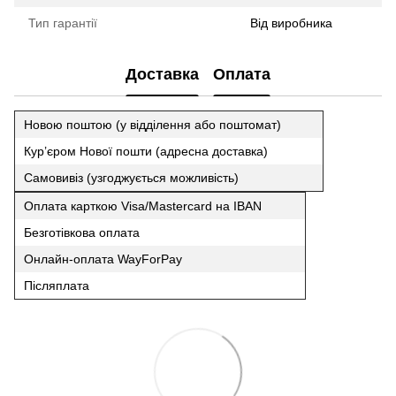
Тип гарантії
Від виробника
Доставка
Оплата
Новою поштою (у відділення або поштомат)
Кур’єром Нової пошти (адресна доставка)
Самовивіз (узгоджується можливість)
Оплата карткою Visa/Mastercard на IBAN
Безготівкова оплата
Онлайн-оплата WayForPay
Післяплата