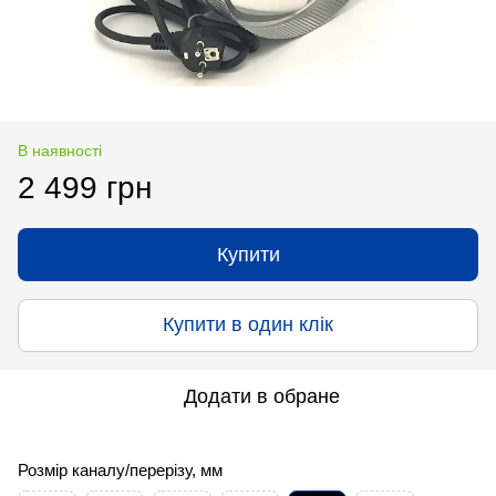
В наявності
2 499 грн
Купити
Купити в один клік
Додати в обране
Розмір каналу/перерізу, мм