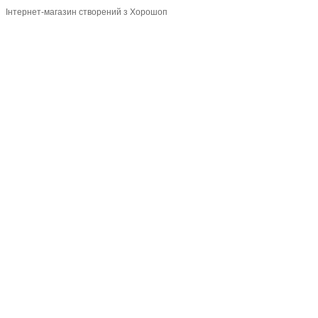
Інтернет-магазин створений з Хорошоп