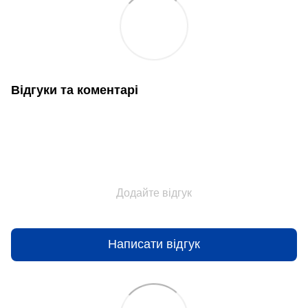
Відгуки та коментарі
Додайте відгук
Написати відгук