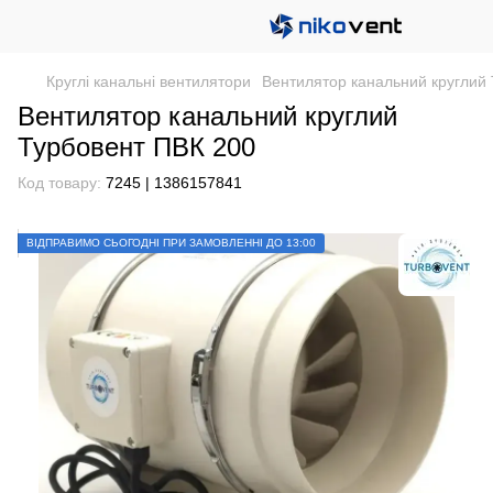
Круглі канальні вентилятори
Вентилятор канальний круглий
Вентилятор канальний круглий
Турбовент ПВК 200
Код товару:
7245 | 1386157841
ВІДПРАВИМО СЬОГОДНІ ПРИ ЗАМОВЛЕННІ ДО 13:00