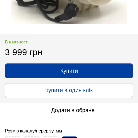
В наявності
3 999 грн
Купити
Купити в один клік
Додати в обране
Розмір каналу/перерізу, мм