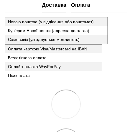
Доставка
Оплата
Новою поштою (у відділення або поштомат)
Кур’єром Нової пошти (адресна доставка)
Самовивіз (узгоджується можливість)
Оплата карткою Visa/Mastercard на IBAN
Безготівкова оплата
Онлайн-оплата WayForPay
Післяплата