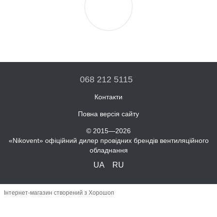
068 212 5115
Контакти
Повна версія сайту
© 2015—2026
«Nikovent» офіційний дилер провідних брендів вентиляційного
обладнання
UA
RU
Інтернет-магазин створений з Хорошоп