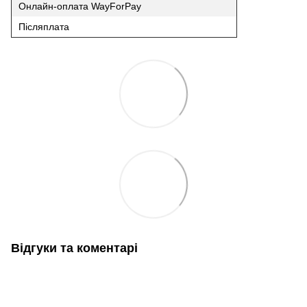
Онлайн-оплата WayForPay
Післяплата
Відгуки та коментарі