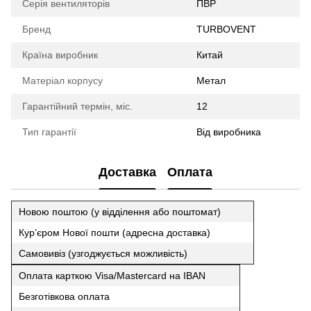
Серія вентиляторів
ПВР
Бренд
TURBOVENT
Країна виробник
Китай
Матеріал корпусу
Метал
Гарантійний термін, міс.
12
Тип гарантії
Від виробника
Доставка
Оплата
Новою поштою (у відділення або поштомат)
Кур’єром Нової пошти (адресна доставка)
Самовивіз (узгоджується можливість)
Оплата карткою Visa/Mastercard на IBAN
Безготівкова оплата