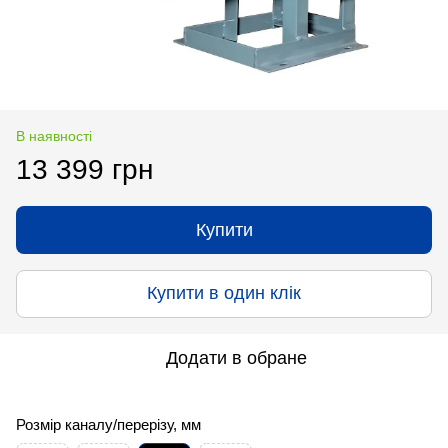
В наявності
13 399 грн
Купити
Купити в один клік
Додати в обране
Розмір каналу/перерізу, мм