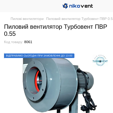
Пилові вентилятори
Пиловий вентилятор Турбовент ПВР 0.5
Пиловий вентилятор Турбовент ПВР
0.55
Код товару:
8061
ВІДПРАВИМО СЬОГОДНІ ПРИ ЗАМОВЛЕННІ ДО 13:00