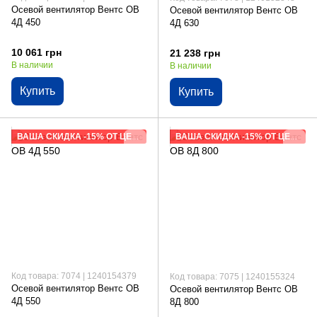
Осевой вентилятор Вентс ОВ
Осевой вентилятор Вентс ОВ
4Д 450
4Д 630
10 061 грн
21 238 грн
В наличии
В наличии
Купить
Купить
ВАША СКИДКА -15% ОТ ЦЕНЫ САЙТА
ВАША СКИДКА -15% ОТ ЦЕНЫ САЙТА
Код товара: 7074 | 1240154379
Код товара: 7075 | 1240155324
Осевой вентилятор Вентс ОВ
Осевой вентилятор Вентс ОВ
4Д 550
8Д 800