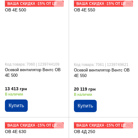
ВАША СКИДКА -15% ОТ ЦЕНЫ САЙТА
ВАША СКИДКА -15% ОТ ЦЕНЫ САЙТА
Код товара: 7060 | 1239744109
Код товара: 7061 | 1239749621
Осевой вентилятор Вентс ОВ
Осевой вентилятор Вентс ОВ
4Е 500
4Е 550
13 413 грн
20 119 грн
В наличии
В наличии
Купить
Купить
ВАША СКИДКА -15% ОТ ЦЕНЫ САЙТА
ВАША СКИДКА -15% ОТ ЦЕНЫ САЙТА