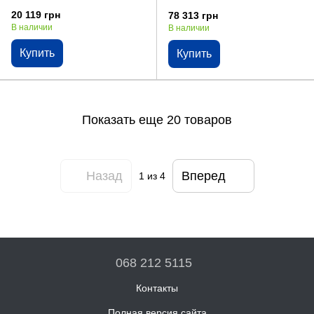
20 119 грн
78 313 грн
В наличии
В наличии
Купить
Купить
Показать еще 20 товаров
Назад
Вперед
1
из 4
068 212 5115
Контакты
Полная версия сайта