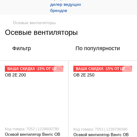
Осевые вентиляторы
Осевые вентиляторы
Фильтр
По популярности
ВАША СКИДКА -15% ОТ ЦЕНЫ САЙТА
ВАША СКИДКА -15% ОТ ЦЕНЫ САЙТА
Код товара: 7052 | 1239600790
Код товара: 7053 | 1239706580
Осевой вентилятор Вентс ОВ
Осевой вентилятор Вентс ОВ