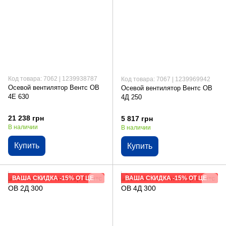
Код товара: 7062 | 1239938787
Код товара: 7067 | 1239969942
Осевой вентилятор Вентс ОВ
Осевой вентилятор Вентс ОВ
4Е 630
4Д 250
21 238 грн
5 817 грн
В наличии
В наличии
Купить
Купить
ВАША СКИДКА -15% ОТ ЦЕНЫ САЙТА
ВАША СКИДКА -15% ОТ ЦЕНЫ САЙТА