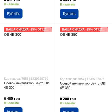
6 485 грн
В наличии
В наличии
Купить
Купить
ВАША СКИДКА -15% ОТ ЦЕНЫ САЙТА
ВАША СКИДКА -15% ОТ ЦЕНЫ САЙТА
Код товара: 7056 | 1239720769
Код товара: 7057 | 1239727026
Осевой вентилятор Вентс ОВ
Осевой вентилятор Вентс ОВ
4Е 300
4Е 350
6 485 грн
9 200 грн
В наличии
В наличии