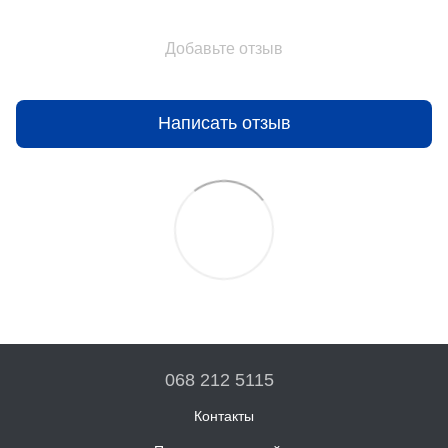
Добавьте отзыв
Написать отзыв
068 212 5115
Контакты