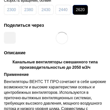
Скорость вращения, об/мин
2300
2380
2430
2440
2620
Поделиться через
Описание
Канальные вентиляторы смешанного типа
производительностью до 2050 м3/ч
Применение
Вентиляторы ВЕНТС ТТ ПРО сочетают в себе широкие
возможности и высокие характеристики осевых и
центробежных вентиляторов. Используются в
приточно-вытяжных вентиляционных системах,
требующих высокого давления, мощного воздушного
потока и низкого уровня шума. Совместимы с