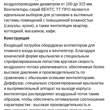
воздухопроводами диаметром от 100 до 315 мм.
Вентиляторы серий ВЕНТС ТТ ПРО являются
идеальным выбором для установки в вытяжные
системы помещений с повышенной влажностью
(санузлы, кухни), а также вентиляции квартир,
коттеджей, магазинов, кафе.
Конструкция
Входящий патрубок оборудован коллектором для
плавного входа воздуха в вентилятор. Благодаря
конической форме крыльчатки и специальным
спрофилированным лопастям круговая скорость
воздушного потока увеличивается, обеспечивая более
высокое давление и производительность по
сравнению с обычными осевыми вентиляторами.
Диффузор, специально спроектированная крыльчатка
и выпрямительный аппарат на выходе корпуса
вентилятора распределяют воздушный поток таким
образом, чтобы обеспечить оптимальное соотношение
характеристик - высокая производительность и