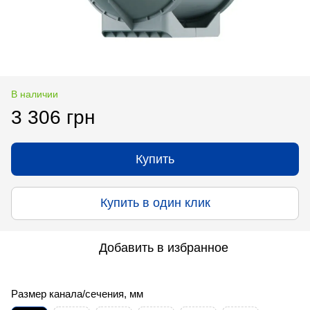
В наличии
3 306 грн
Купить
Купить в один клик
Добавить в избранное
Размер канала/сечения, мм