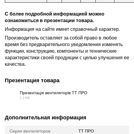
С более подробной информацией можно
ознакомиться в презентации товара.
Информация на сайте имеет справочный характер.
Производитель оставляет за собой право в любое
время без предварительного уведомления изменять
функции, конструкцию, компоненты и технические
характеристики своей продукции с целью улучшения ее
качества.
Презентация товара
Презентація вентиляторів ТТ ПРО
1.3 МБ
PDF
Дополнительная информация
Серия вентиляторов
ТТ ПРО