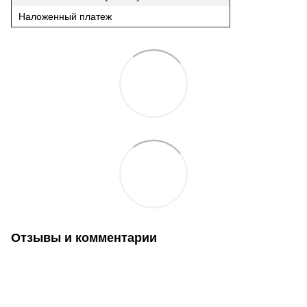
Наложенный платеж
Отзывы и комментарии