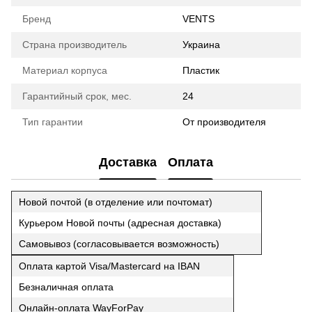
Бренд
VENTS
Страна производитель
Украина
Материал корпуса
Пластик
Гарантийный срок, мес.
24
Тип гарантии
От производителя
Доставка
Оплата
Новой почтой (в отделение или почтомат)
Курьером Новой почты (адресная доставка)
Самовывоз (согласовывается возможность)
Оплата картой Visa/Mastercard на IBAN
Безналичная оплата
Онлайн-оплата WayForPay