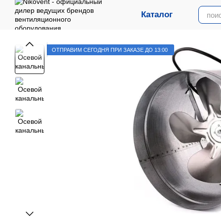
Перейти к основному контенту
Каталог
ОТПРАВИМ СЕГОДНЯ ПРИ ЗАКАЗЕ ДО 13:00