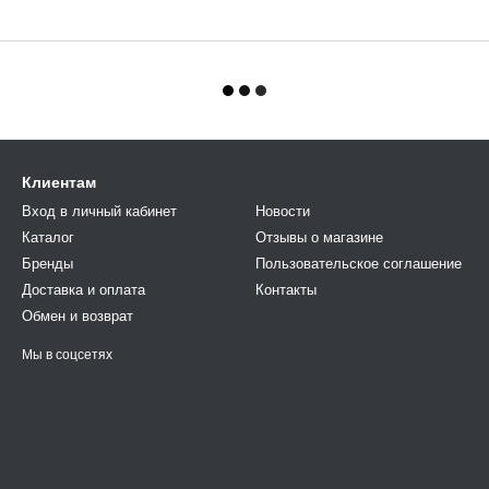
Клиентам
Вход в личный кабинет
Новости
Каталог
Отзывы о магазине
Бренды
Пользовательское соглашение
Доставка и оплата
Контакты
Обмен и возврат
Мы в соцсетях