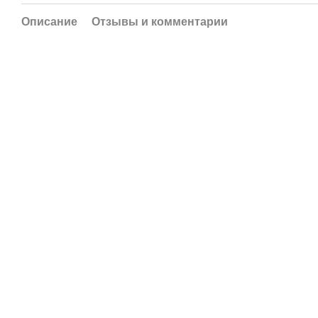
Описание
Отзывы и комментарии