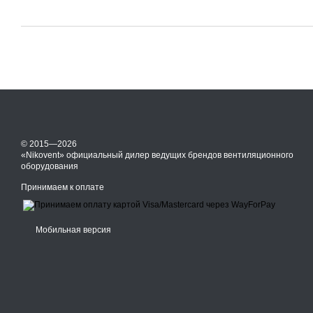
© 2015—2026
«Nikovent» официальный дилер ведущих брендов вентиляционного
оборудования
Принимаем к оплате
Мобильная версия