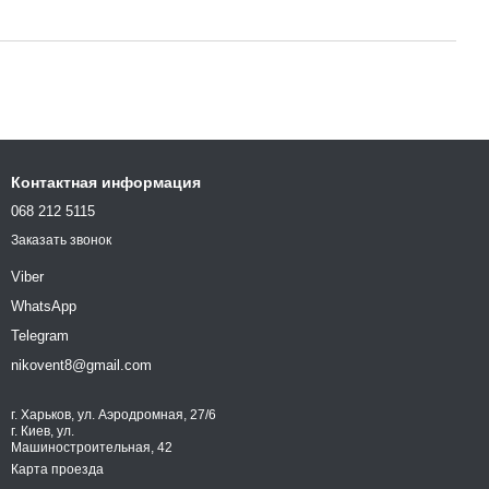
Контактная информация
068 212 5115
Заказать звонок
Viber
WhatsApp
Telegram
nikovent8@gmail.com
г. Харьков, ул. Аэродромная, 27/6
г. Киев, ул.
Машиностроительная, 42
Карта проезда