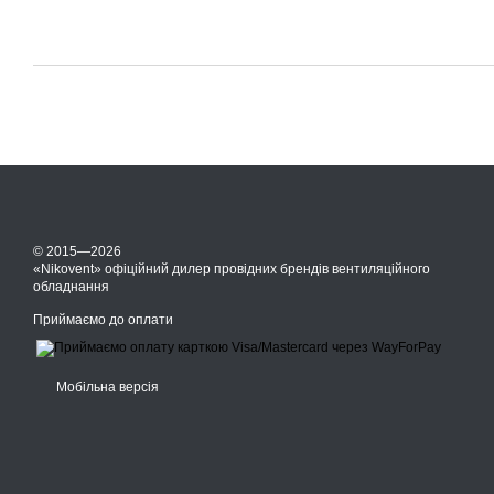
© 2015—2026
«Nikovent» офіційний дилер провідних брендів вентиляційного
обладнання
Приймаємо до оплати
Мобільна версія