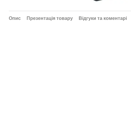
Опис
Презентація товару
Відгуки та коментарі