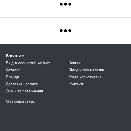
Клієнтам
Вхід в особистий кабінет
Новини
Каталог
Відгуки про магазин
Бренди
Угода користувача
Доставка і оплата
Контакти
Обмін та повернення
Ми в соцмережах