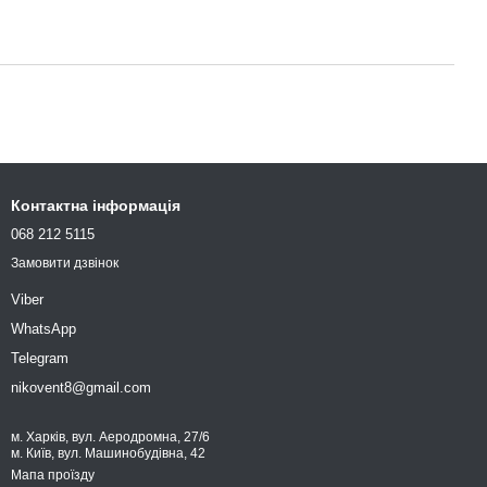
Контактна інформація
068 212 5115
Замовити дзвінок
Viber
WhatsApp
Telegram
nikovent8@gmail.com
м. Харків, вул. Аеродромна, 27/6
м. Київ, вул. Машинобудівна, 42
Мапа проїзду