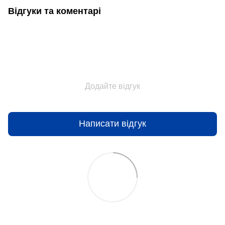
Відгуки та коментарі
Додайте відгук
Написати відгук