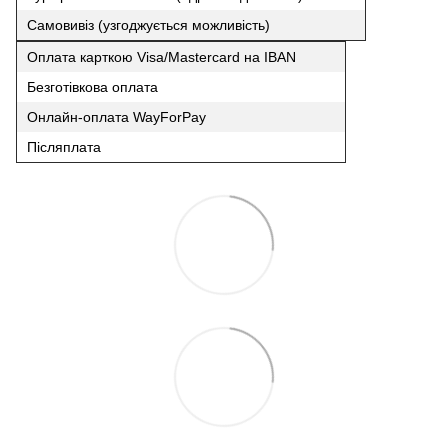
Самовивіз (узгоджується можливість)
Оплата карткою Visa/Mastercard на IBAN
Безготівкова оплата
Онлайн-оплата WayForPay
Післяплата