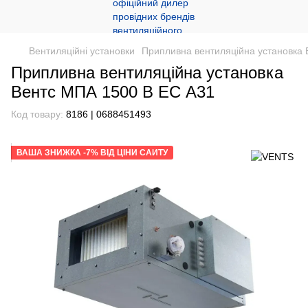
Вентиляційні установки
Припливна вентиляційна установка
Припливна вентиляційна установка
Вентс МПА 1500 В ЕС А31
Код товару:
8186 | 0688451493
ВАША ЗНИЖКА -7% ВІД ЦІНИ САЙТУ