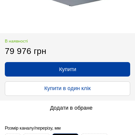
В наявності
79 976 грн
Купити
Купити в один клік
Додати в обране
Розмір каналу/перерізу, мм