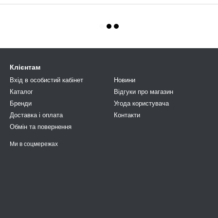
Клієнтам
Вхід в особистий кабінет
Новини
Каталог
Відгуки про магазин
Бренди
Угода користувача
Доставка і оплата
Контакти
Обмін та повернення
Ми в соцмережах