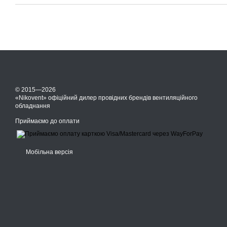
© 2015—2026
«Nikovent» офіційний дилер провідних брендів вентиляційного
обладнання
Приймаємо до оплати
Мобільна версія