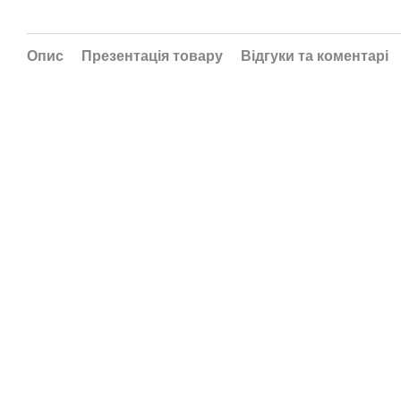
Опис
Презентація товару
Відгуки та коментарі