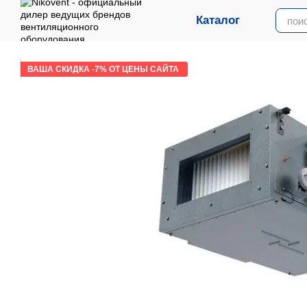
Перейти к основному контенту
Каталог
ВАША СКИДКА -7% ОТ ЦЕНЫ САЙТА