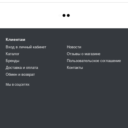
Клиентам
Вход в личный кабинет
Новости
Каталог
Отзывы о магазине
Бренды
Пользовательское соглашение
Доставка и оплата
Контакты
Обмен и возврат
Мы в соцсетях