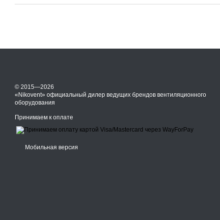
© 2015—2026
«Nikovent» официальный дилер ведущих брендов вентиляционного
оборудования
Принимаем к оплате
Мобильная версия