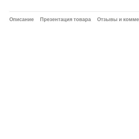
Описание
Презентация товара
Отзывы и комме