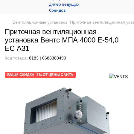
Вентиляционные установки
Приточная вентиляционная уста
Приточная вентиляционная
установка Вентс МПА 4000 Е-54,0
ЕС А31
Код товара:
8183 | 0688380490
ВАША СКИДКА -7% ОТ ЦЕНЫ САЙТА