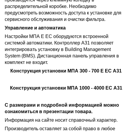
распределительной коробке. Необходимо
предусмотреть возможность доступа к установке для
сервисного обслуживания и очистки фильтра.
Управление и автоматика
Настройки МПА Е ЕС оборудуются встроенной
системой автоматики. Контроллер А31 позволяет
интегрировать установку в Building Management
System (BMS). Дистанционная панель управления в
комплект не входит.
Конструкция установки МПА 300 - 700 Е ЕС А31
Конструкция установки МПА 1000 - 4000 ЕС А31
С размерами и подробной информацией можно
ознакомиться в презентации товара.
Информация на сайте носит справочный характер.
Производитель оставляет за собой право в любое