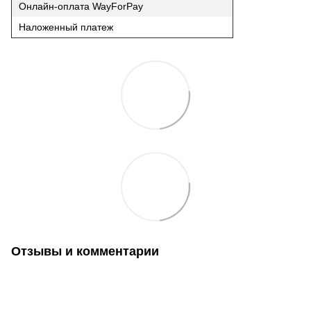
Онлайн-оплата WayForPay
Наложенный платеж
Отзывы и комментарии