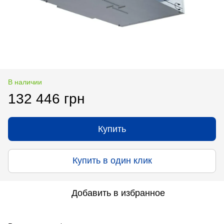
В наличии
132 446 грн
Купить
Купить в один клик
Добавить в избранное