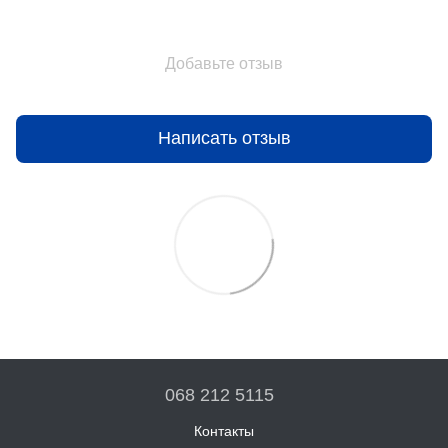
Добавьте отзыв
Написать отзыв
068 212 5115
Контакты